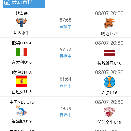
最新直播
08/07 20:30
越南联
87:68
直播中
河内水牛
岘港巨龙
08/07 20:30
欧锦U16 A
57:72
直播中
意大利U16
拉脱维亚U16
08/07 20:30
欧锦U16 A
61:64
直播中
西班牙U16
希腊U16
08/07 20:30
中国NBL U19
79:79
直播中
福建鲟U19
浙江金牛U19