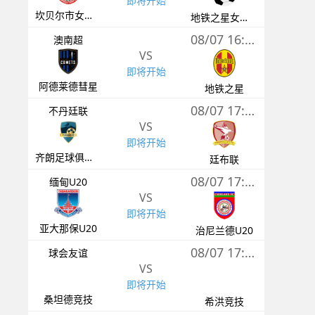
即将开始
坎贝尔市女足后备队
地铁之星女足后备队
08/07 16:45
澳南超
VS
即将开始
阿德莱德彗星
地铁之星
08/07 17:00
不丹廷联
VS
即将开始
齐朗足球俱乐部
廷布联
08/07 17:00
缅甸U20
VS
即将开始
亚大那保U20
治尼兰德U20
08/07 17:30
球会友谊
VS
即将开始
桑坦德竞技
希洪竞技