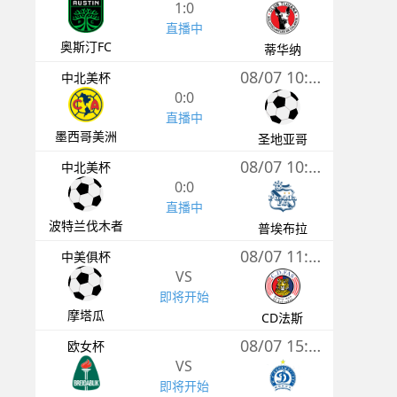
1:0
直播中
奥斯汀FC
蒂华纳
08/07 10:00
中北美杯
0:0
直播中
墨西哥美洲
圣地亚哥
08/07 10:30
中北美杯
0:0
直播中
波特兰伐木者
普埃布拉
08/07 11:00
中美俱杯
VS
即将开始
摩塔瓜
CD法斯
08/07 15:00
欧女杯
VS
即将开始