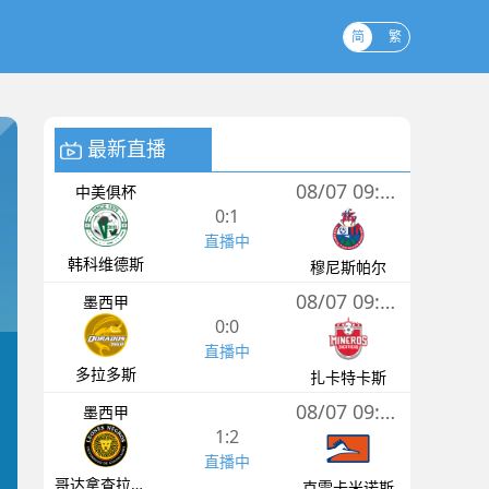
简
繁
最新直播
08/07 09:00
中美俱杯
0:1
直播中
韩科维德斯
穆尼斯帕尔
08/07 09:00
墨西甲
0:0
直播中
多拉多斯
扎卡特卡斯
08/07 09:00
墨西甲
1:2
直播中
哥达拿查拉大学
克雷卡米诺斯