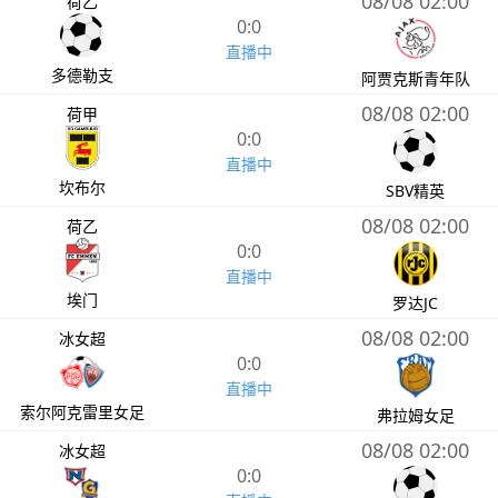
08/08 02:00
荷乙
0:0
直播中
多德勒支
阿贾克斯青年队
08/08 02:00
荷甲
0:0
直播中
坎布尔
SBV精英
08/08 02:00
荷乙
0:0
直播中
埃门
罗达JC
08/08 02:00
冰女超
0:0
直播中
索尔阿克雷里女足
弗拉姆女足
08/08 02:00
冰女超
0:0