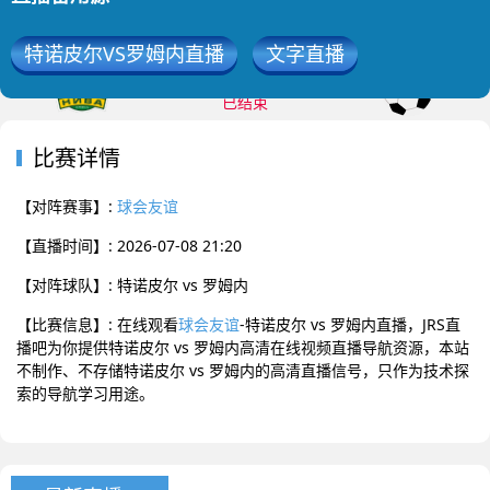
特诺皮尔VS罗姆内直播
文字直播
2026-07-08 21:20 球会友谊
已结束
特诺皮尔
罗姆内
1
:
1
比赛详情
【对阵赛事】:
球会友谊
【直播时间】: 2026-07-08 21:20
【对阵球队】: 特诺皮尔 vs 罗姆内
【比赛信息】: 在线观看
球会友谊
-特诺皮尔 vs 罗姆内直播，JRS直
播吧为你提供特诺皮尔 vs 罗姆内高清在线视频直播导航资源，本站
不制作、不存储特诺皮尔 vs 罗姆内的高清直播信号，只作为技术探
索的导航学习用途。