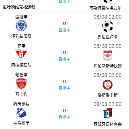
直播中
尼哈德维克格连戴域克女足
韦斯特曼纳埃亚尔女足
08/08 02:00
波斯甲
0:0
直播中
泽列兹尼察
巴尼亚卢卡
08/08 02:00
罗甲
0:0
直播中
阿拉德联队
布加勒斯特快速
08/08 02:00
秘鲁甲
0:0
直播中
万卡约
洛斯香卡斯
08/08 02:00
阿丙曼特
0:0
直播中
拉马德里
西班牙语体育会