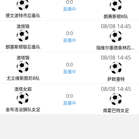
0:0
直播中
德文波特市后备队
朗赛斯顿B队
08/08 14:45
澳塔锦
0:0
直播中
朗塞斯顿联后备队
瑞维尔塞德奥林匹克B队
08/08 14:45
澳塔锦
0:0
直播中
尤立维斯图尼B队
萨默塞特
08/08 14:45
澳塔女超
0:0
直播中
金布洛治狮队女足
南霍巴特女足