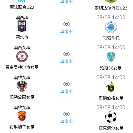
直播中
魔法联合U23
罗切达尔流浪U23
08/08 14:00
澳西超
0:0
直播中
湾水市
FC索伦托
08/08 14:00
澳西女超
0:0
直播中
费雷曼特尔市女足
珀斯SC女足
08/08 14:00
澳维女超
0:0
直播中
凯勒公园女足
海德伯格女足
08/08 14:00
澳维女超
0:0
直播中
布琳狮子女足
波克海尔女足