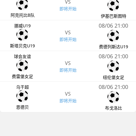
VS
即将开始
阿克托比B队
伊基巴斯图特
08/06 21:00
挪威U19
VS
即将开始
斯塔贝克U19
费德列斯达U19
08/06 21:00
球会友谊
VS
即将开始
费雷堡女足
纽伦堡女足
08/06 21:00
乌干超
VS
即将开始
恩德贝
布戈洛比