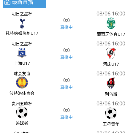
最新直播
08/06 16:00
明日之星杯
0:0
直播中
托特纳姆热刺U17
葡萄牙体育U17
08/06 16:00
明日之星杯
0:0
直播中
上海U17
河床U17
08/06 16:00
球会友谊
0:0
直播中
波特洛体育会
列乌斯
08/06 16:00
贵州五峰杯
0:0
直播中
追球者
王母青年