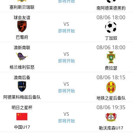
即将开始
塞利斯贝瑞联
南阿德莱德黑豹
08/06 18:00
球会友谊
VS
即将开始
巴蜀府
丁加奴
08/06 18:00
澳新南联
VS
即将开始
格兰维利狂怒
费拉瑟
08/06 18:15
澳南后备
VS
即将开始
阿德莱科梅兹后备队
地铁之星后备队
08/06 19:35
明日之星杯
VS
即将开始
中国U17
勒沃库森U17