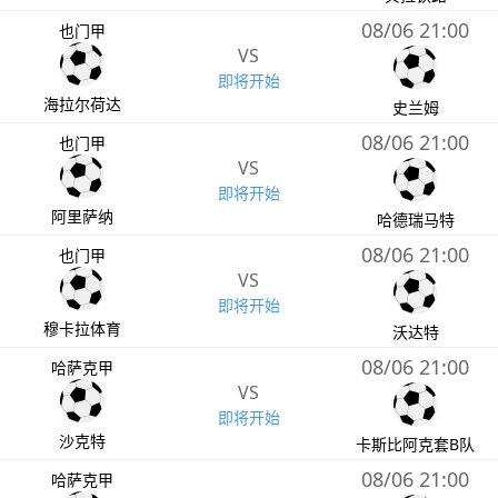
08/06 21:00
也门甲
VS
即将开始
海拉尔荷达
史兰姆
08/06 21:00
也门甲
VS
即将开始
阿里萨纳
哈德瑞马特
08/06 21:00
也门甲
VS
即将开始
穆卡拉体育
沃达特
08/06 21:00
哈萨克甲
VS
即将开始
沙克特
卡斯比阿克套B队
08/06 21:00
哈萨克甲