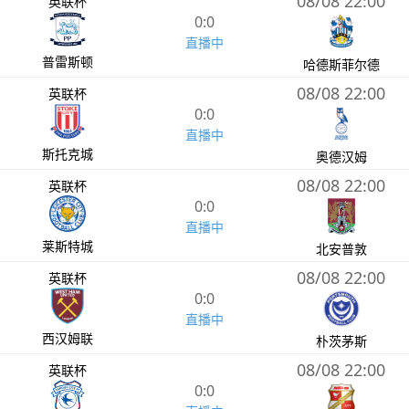
08/08 22:00
英联杯
0:0
直播中
普雷斯顿
哈德斯菲尔德
08/08 22:00
英联杯
0:0
直播中
斯托克城
奥德汉姆
08/08 22:00
英联杯
0:0
直播中
莱斯特城
北安普敦
08/08 22:00
英联杯
0:0
直播中
西汉姆联
朴茨茅斯
08/08 22:00
英联杯
0:0