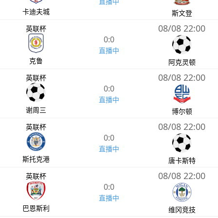
直播中
卡迪夫城
斯文登
08/08 22:00
英联杯
0:0
直播中
克鲁
阿克灵顿
08/08 22:00
英联杯
0:0
直播中
谢周三
博尔顿
08/08 22:00
英联杯
0:0
直播中
斯托克港
唐卡斯特
08/08 22:00
英联杯
0:0
直播中
巴恩斯利
维冈竞技