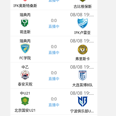
直播中
IFK奥斯特桑斯
古比根保斯
08/08 19:00
瑞典丙
0:0
直播中
哥连斯
IFK卢雷亚
08/08 19:00
瑞典丙
0:0
直播中
FC学院
弗里斯卡
08/08 19:00
中乙
0:0
直播中
泰安天贶
大连英博B队
08/08 19:00
中U21
0:0
直播中
北京国安U21
宁波俱乐部U21