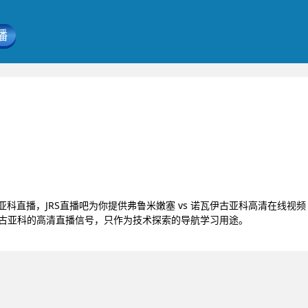
播
古亚科直播，JRS直播吧为你提供弗鲁米嫩塞 vs 诺瓦伊古亚科高清在线视频
伊古亚科的高清直播信号，只作为技术探索的导航学习用途。