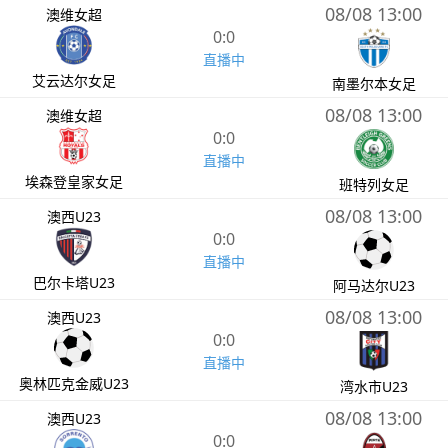
08/08 13:00
澳维女超
0:0
直播中
艾云达尔女足
南墨尔本女足
08/08 13:00
澳维女超
0:0
直播中
埃森登皇家女足
班特列女足
08/08 13:00
澳西U23
0:0
直播中
巴尔卡塔U23
阿马达尔U23
08/08 13:00
澳西U23
0:0
直播中
奥林匹克金威U23
湾水市U23
08/08 13:00
澳西U23
0:0