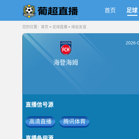
首页
足球
您的位置：
首页
>
足球直播
>
球会友谊
2026-
海登海姆
直播信号源
高清直播
腾讯体育
直播备用源