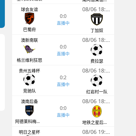
08/06 18:00
球会友谊
0:0
直播中
巴蜀府
丁加奴
08/06 18:00
澳新南联
0:0
直播中
格兰维利狂怒
费拉瑟
08/06 18:00
贵州五峰杯
0:2
直播中
竞驰队
红岩村一队
08/06 18:15
澳南后备
0:0
直播中
阿德莱科梅兹后备队
地铁之星后备队
08/06 19:35
明日之星杯