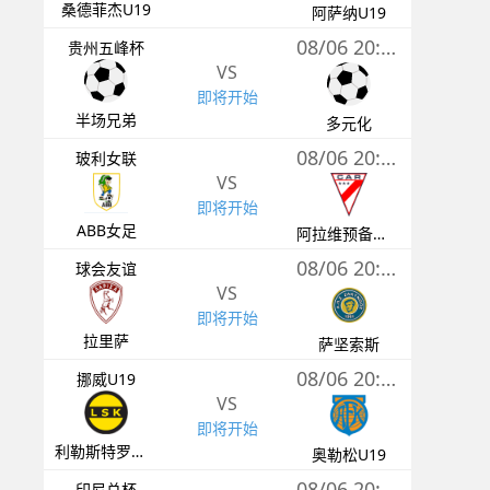
桑德菲杰U19
阿萨纳U19
08/06 20:00
贵州五峰杯
VS
即将开始
半场兄弟
多元化
08/06 20:00
玻利女联
VS
即将开始
ABB女足
阿拉维预备女足
08/06 20:00
球会友谊
VS
即将开始
拉里萨
萨坚索斯
08/06 20:30
挪威U19
VS
即将开始
利勒斯特罗姆U19
奥勒松U19
08/06 20:30
印尼总杯