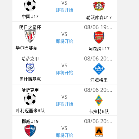
VS
即将开始
中国U17
勒沃库森U17
08/06 19:35
明日之星杯
VS
即将开始
毕尔巴鄂竞技U17
阿森纳U17
08/06 20:00
哈萨克甲
VS
即将开始
奥杜斯基克
汗腾格里
08/06 20:00
哈萨克甲
VS
即将开始
叶利迈塞米B队
卡拉特B队
08/06 20:00
挪威U19
VS
即将开始