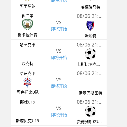
即将开始
阿里萨纳
哈德瑞马特
08/06 21:00
也门甲
VS
即将开始
穆卡拉体育
沃达特
08/06 21:00
哈萨克甲
VS
即将开始
沙克特
卡斯比阿克套B队
08/06 21:00
哈萨克甲
VS
即将开始
阿克托比B队
伊基巴斯图特
08/06 21:00
挪威U19
VS
即将开始
斯塔贝克U19
费德列斯达U19