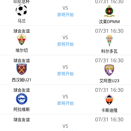
07/31 16:30
印尼总杯
VS
即将开始
马兰
汶莱DPMM
07/31 16:30
球会友谊
VS
即将开始
埃尔切
科尔多瓦
07/31 16:30
球会友谊
VS
即将开始
西汉姆U21
艾阿恩U23
07/31 16:30
球会友谊
VS
即将开始
阿拉维斯
卡斯迪隆
07/31 16:30
球会友谊
VS