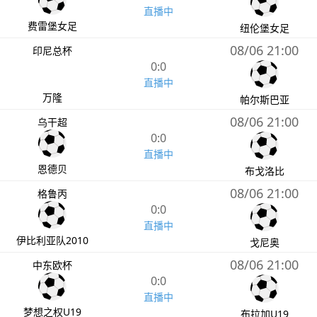
直播中
费雷堡女足
纽伦堡女足
08/06 21:00
印尼总杯
0:0
直播中
万隆
帕尔斯巴亚
08/06 21:00
乌干超
0:0
直播中
恩德贝
布戈洛比
08/06 21:00
格鲁丙
0:0
直播中
伊比利亚队2010
戈尼奥
08/06 21:00
中东欧杯
0:0
直播中
梦想之权U19
布拉加U19