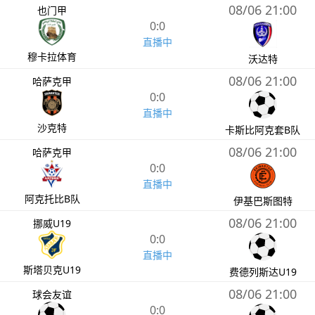
08/06 21:00
也门甲
0:0
直播中
穆卡拉体育
沃达特
08/06 21:00
哈萨克甲
0:0
直播中
沙克特
卡斯比阿克套B队
08/06 21:00
哈萨克甲
0:0
直播中
阿克托比B队
伊基巴斯图特
08/06 21:00
挪威U19
0:0
直播中
斯塔贝克U19
费德列斯达U19
08/06 21:00
球会友谊
0:0