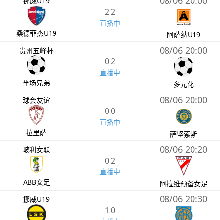
08/06 20:00
挪威U19
2:2
直播中
桑德菲杰U19
阿萨纳U19
08/06 20:00
贵州五峰杯
0:2
直播中
半场兄弟
多元化
08/06 20:00
球会友谊
0:0
直播中
拉里萨
萨坚索斯
08/06 20:20
玻利女联
0:2
直播中
ABB女足
阿拉维预备女足
08/06 20:30
挪威U19
1:0