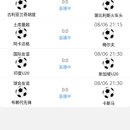
0:0
直播中
古利亚兰奇胡提
第比利斯火车头
08/06 21:15
土库曼超
0:0
直播中
阿卡达格
梅尔夫
08/06 21:30
国际友谊
0:0
直播中
印度U20
新加坡U20
08/06 21:30
球会友谊
0:0
直播中
布赖代先锋
卡斯马