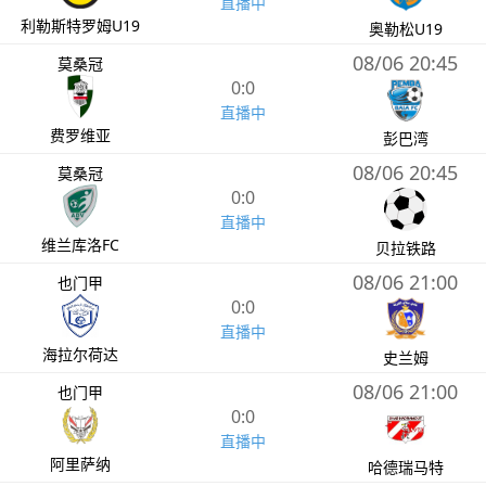
直播中
利勒斯特罗姆U19
奥勒松U19
08/06 20:45
莫桑冠
0:0
直播中
费罗维亚
彭巴湾
08/06 20:45
莫桑冠
0:0
直播中
维兰库洛FC
贝拉铁路
08/06 21:00
也门甲
0:0
直播中
海拉尔荷达
史兰姆
08/06 21:00
也门甲
0:0
直播中
阿里萨纳
哈德瑞马特