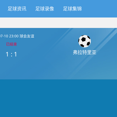
足球资讯
足球录像
足球集锦
07-10 23:00 球会友谊
已结束
弗拉特里亚
1
:
1