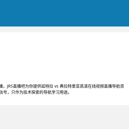
直播，JRS直播吧为你提供延特拉 vs 弗拉特里亚高清在线视频直播导航资
播信号，只作为技术探索的导航学习用途。