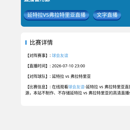
延特拉VS弗拉特里亚直播
文字直播
比赛详情
【对阵赛事】:
球会友谊
【直播时间】: 2026-07-10 23:00
【对阵球队】: 延特拉 vs 弗拉特里亚
【比赛信息】: 在线观看
球会友谊
-延特拉 vs 弗拉特里亚
源，本站不制作、不存储延特拉 vs 弗拉特里亚的高清直