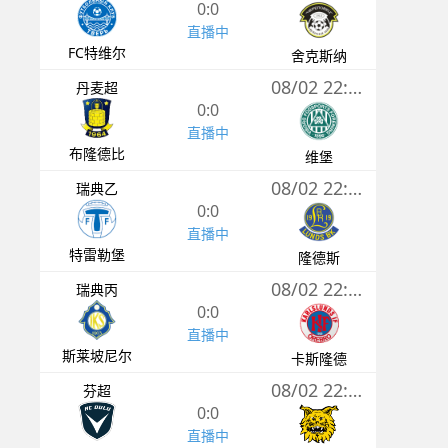
0:0
直播中
FC特维尔
舍克斯纳
08/02 22:00
丹麦超
0:0
直播中
布隆德比
维堡
08/02 22:00
瑞典乙
0:0
直播中
特雷勒堡
隆德斯
08/02 22:00
瑞典丙
0:0
直播中
斯莱坡尼尔
卡斯隆德
08/02 22:00
芬超
0:0
直播中