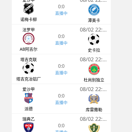
0:0
直播中
诺梅卡柳
潭美卡
08/02 22:00
法罗甲
0:0
直播中
AB阿吉尔
史卡拉
08/02 22:00
塔吉克联
0:0
直播中
塔吉克冶铝厂
杜尚别独立
08/02 22:00
爱沙甲
0:0
直播中
派德
库雷撒勒
08/02 22:00
瑞典乙
0:0