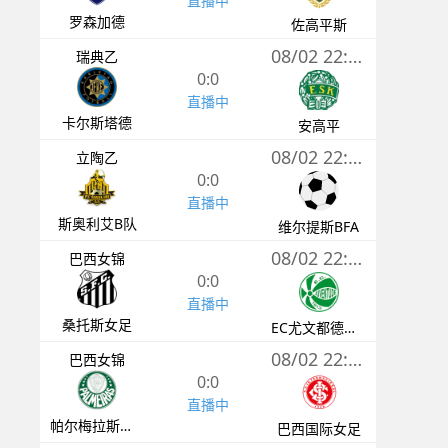
直播中
罗森加德
佐高平斯
08/02 22:00
瑞典乙
0:0
直播中
卡尔斯塔德
安高平
08/02 22:00
立陶乙
0:0
直播中
斯奥利艾B队
维尔提斯BFA
08/02 22:00
巴西女锦
0:0
直播中
桑托斯女足
EC尤文都德女足
08/02 22:00
巴西女锦
0:0
直播中
帕尔梅拉斯女足
巴西国际女足