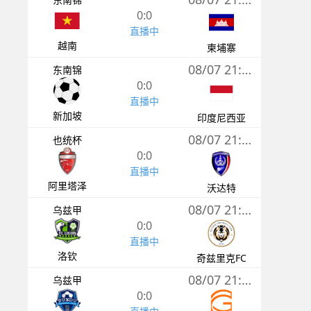
0:0
直播中
越南
柬埔寨
08/07 21:00
东南锦
0:0
直播中
新加坡
印度尼西亚
08/07 21:00
也统杯
0:0
直播中
阿里塔泽
沃达特
08/07 21:00
乌兹甲
0:0
直播中
洛钦
奇兹里克FC
08/07 21:00
乌兹甲
0:0