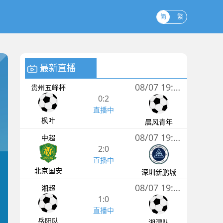
简
繁
最新直播
08/07 19:30
贵州五峰杯
0:2
直播中
枫叶
晨风青年
08/07 19:35
中超
2:0
直播中
北京国安
深圳新鹏城
08/07 19:35
湘超
1:0
直播中
岳阳队
湘潭队