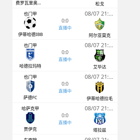
费罗瓦里奥利欣加
松戈
08/07 21:00
也门甲
0:0
直播中
伊蒂哈德IBB
阿尔亚莫克
08/07 21:00
也门甲
0:0
直播中
哈德拉玛特
艾毕达
08/07 21:00
也门甲
0:0
直播中
萨德FC
伊蒂哈德拉毛
08/07 21:00
哈萨克甲
0:0
直播中
贾伊克
塔拉兹
08/07 21:00
东南锦