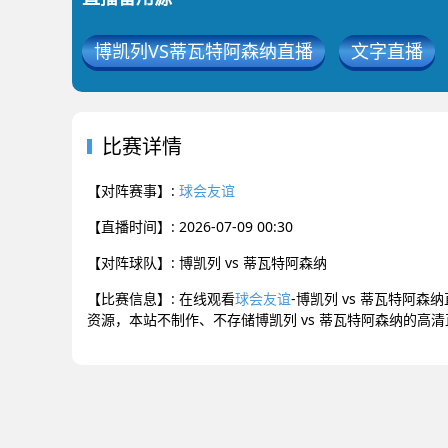
博凯列VS蒂瓦特阿森纳直播
文字直播
比赛详情
【对阵赛事】:
球会友谊
【直播时间】: 2026-07-09 00:30
【对阵球队】: 博凯列 vs 蒂瓦特阿森纳
【比赛信息】: 在线观看
球会友谊
-博凯列 vs 蒂瓦特阿森
资源，本站不制作、不存储博凯列 vs 蒂瓦特阿森纳的高