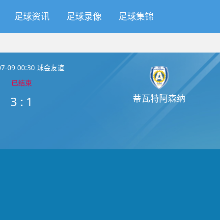
足球资讯
足球录像
足球集锦
07-09 00:30 球会友谊
已结束
蒂瓦特阿森纳
3
:
1