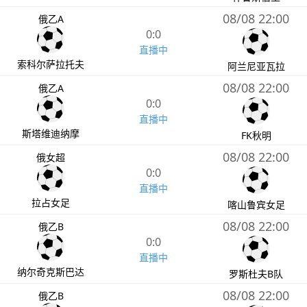
08/08 22:00
俄乙A
0:0
直播中
索科尔萨拉托夫
阿兰尼亚瓦拉
08/08 22:00
俄乙A
0:0
直播中
斯塔维迪纳摩
FK秋明
08/08 22:00
俄女超
0:0
直播中
拉占女足
喀山鲁宾女足
08/08 22:00
俄乙B
0:0
直播中
纳尔奇克斯巴达
罗斯杜夫B队
08/08 22:00
俄乙B