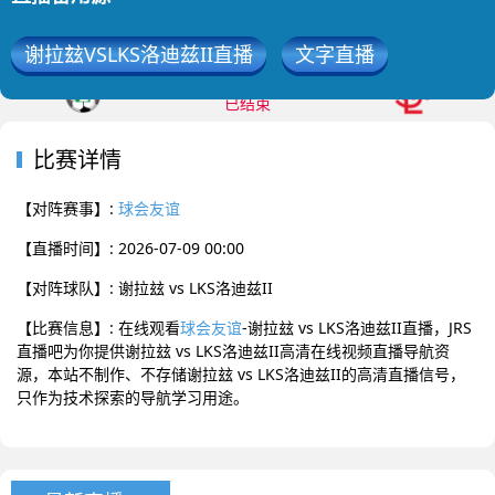
谢拉玆VSLKS洛迪兹II直播
文字直播
2026-07-09 00:00 球会友谊
已结束
谢拉玆
LKS洛迪兹II
1
:
0
比赛详情
【对阵赛事】:
球会友谊
【直播时间】: 2026-07-09 00:00
【对阵球队】: 谢拉玆 vs LKS洛迪兹II
【比赛信息】: 在线观看
球会友谊
-谢拉玆 vs LKS洛迪兹II直播，JRS
直播吧为你提供谢拉玆 vs LKS洛迪兹II高清在线视频直播导航资
源，本站不制作、不存储谢拉玆 vs LKS洛迪兹II的高清直播信号，
只作为技术探索的导航学习用途。