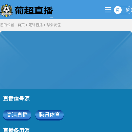
简
繁
您的位置：
首页
>
足球直播
>
球会友谊
直播信号源
高清直播
腾讯体育
直播备用源