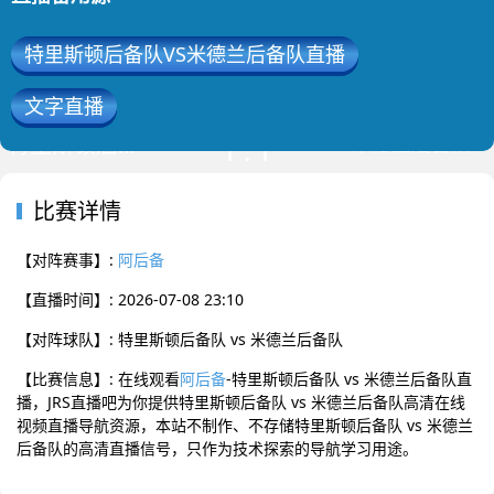
特里斯顿后备队VS米德兰后备队直播
2026-07-08 23:10 阿后备
文字直播
已结束
特里斯顿后备队
米德兰后备队
1
:
1
比赛详情
【对阵赛事】:
阿后备
【直播时间】: 2026-07-08 23:10
【对阵球队】: 特里斯顿后备队 vs 米德兰后备队
【比赛信息】: 在线观看
阿后备
-特里斯顿后备队 vs 米德兰后备队直
播，JRS直播吧为你提供特里斯顿后备队 vs 米德兰后备队高清在线
视频直播导航资源，本站不制作、不存储特里斯顿后备队 vs 米德兰
后备队的高清直播信号，只作为技术探索的导航学习用途。