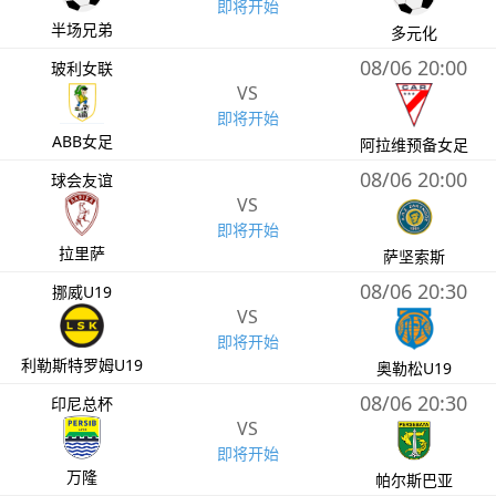
即将开始
半场兄弟
多元化
08/06 20:00
玻利女联
VS
即将开始
ABB女足
阿拉维预备女足
08/06 20:00
球会友谊
VS
即将开始
拉里萨
萨坚索斯
08/06 20:30
挪威U19
VS
即将开始
利勒斯特罗姆U19
奥勒松U19
08/06 20:30
印尼总杯
VS
即将开始
万隆
帕尔斯巴亚