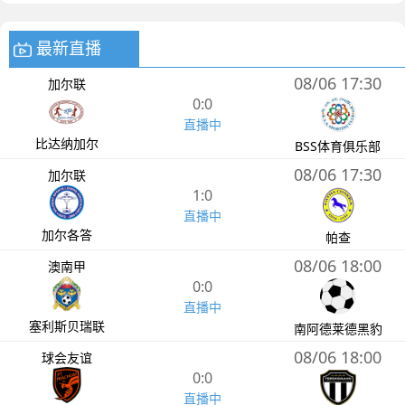
最新直播
08/06 17:30
加尔联
0:0
直播中
比达纳加尔
BSS体育俱乐部
08/06 17:30
加尔联
1:0
直播中
加尔各答
帕查
08/06 18:00
澳南甲
0:0
直播中
塞利斯贝瑞联
南阿德莱德黑豹
08/06 18:00
球会友谊
0:0
直播中