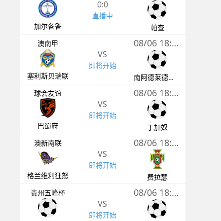
0:0
直播中
加尔各答
帕查
08/06 18:00
澳南甲
VS
即将开始
塞利斯贝瑞联
南阿德莱德黑豹
08/06 18:00
球会友谊
VS
即将开始
巴蜀府
丁加奴
08/06 18:00
澳新南联
VS
即将开始
格兰维利狂怒
费拉瑟
08/06 18:00
贵州五峰杯
VS
即将开始