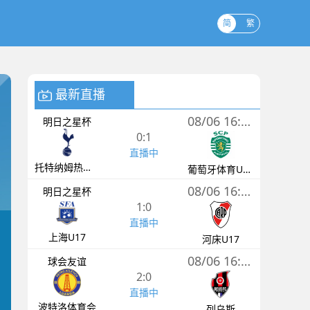
简
繁
最新直播
08/06 16:00
明日之星杯
0:1
直播中
托特纳姆热刺U17
葡萄牙体育U17
08/06 16:00
明日之星杯
1:0
直播中
上海U17
河床U17
08/06 16:00
球会友谊
2:0
直播中
波特洛体育会
列乌斯