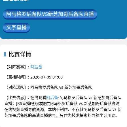
阿马格罗后备队VS新芝加哥后备队直播
2026-07-09 01:00 阿后备
文字直播
已结束
阿马格罗后备队
新芝加哥后备队
0
:
3
比赛详情
【对阵赛事】:
阿后备
【直播时间】: 2026-07-09 01:00
【对阵球队】: 阿马格罗后备队 vs 新芝加哥后备队
【比赛信息】: 在线观看
阿后备
-阿马格罗后备队 vs 新芝加哥后备队
直播，JRS直播吧为你提供阿马格罗后备队 vs 新芝加哥后备队高清
在线视频直播导航资源，本站不制作、不存储阿马格罗后备队 vs 新
芝加哥后备队的高清直播信号，只作为技术探索的导航学习用途。