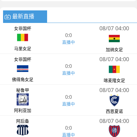
最新直播
08/07 04:00
女非国杯
0:0
直播中
马里女足
加纳女足
08/07 04:00
女非国杯
0:0
直播中
佛得角女足
喀麦隆女足
08/07 04:00
秘鲁甲
0:0
直播中
阿利亚加
西恩夏诺
08/07 04:00
阿后备
0:0
直播中