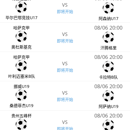
VS
即将开始
毕尔巴鄂竞技U17
阿森纳U17
08/06 20:00
哈萨克甲
VS
即将开始
奥杜斯基克
汗腾格里
08/06 20:00
哈萨克甲
VS
即将开始
叶利迈塞米B队
卡拉特B队
08/06 20:00
挪威U19
VS
即将开始
桑德菲杰U19
阿萨纳U19
08/06 20:00
贵州五峰杯
VS
即将开始