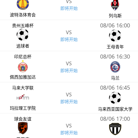
VS
即将开始
波特洛体育会
列乌斯
08/06 16:00
贵州五峰杯
VS
即将开始
追球者
王母青年
08/06 16:30
印尼总杯
VS
即将开始
佩西加雅加达
马兰
08/06 16:45
马来大学联
VS
即将开始
玛拉理工学院
马来西亚国家大学
08/06 17:00
球会友谊
VS
即将开始