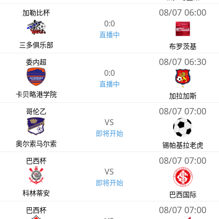
08/07 06:00
加勒比杯
0:0
直播中
三多俱乐部
布罗茨基
08/07 06:30
委内超
0:0
直播中
卡贝略港学院
加拉加斯
08/07 07:00
哥伦乙
VS
即将开始
奥尔索马尔索
锡帕基拉老虎
08/07 07:00
巴西杯
VS
即将开始
科林蒂安
巴西国际
08/07 07:00
巴西杯