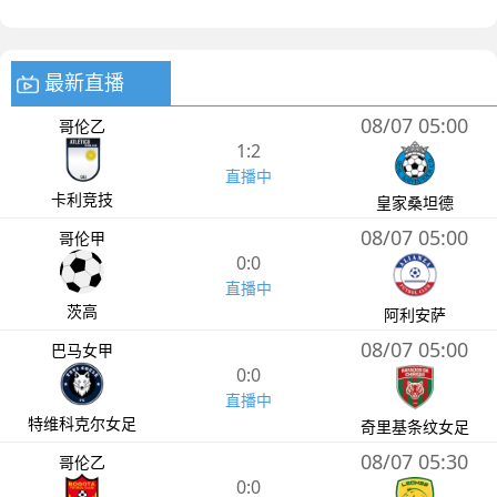
最新直播
08/07 05:00
哥伦乙
1:2
直播中
卡利竞技
皇家桑坦德
08/07 05:00
哥伦甲
0:0
直播中
茨高
阿利安萨
08/07 05:00
巴马女甲
0:0
直播中
特维科克尔女足
奇里基条纹女足
08/07 05:30
哥伦乙
0:0