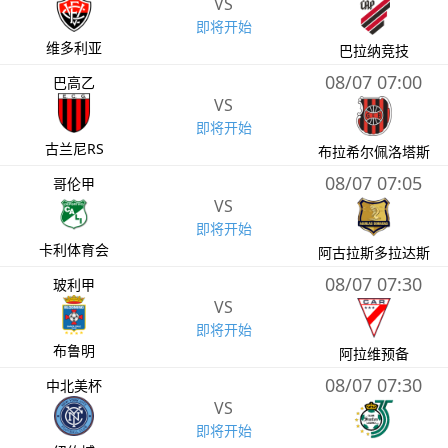
VS
即将开始
维多利亚
巴拉纳竞技
08/07 07:00
巴高乙
VS
即将开始
古兰尼RS
布拉希尔佩洛塔斯
08/07 07:05
哥伦甲
VS
即将开始
卡利体育会
阿古拉斯多拉达斯
08/07 07:30
玻利甲
VS
即将开始
布鲁明
阿拉维预备
08/07 07:30
中北美杯
VS
即将开始