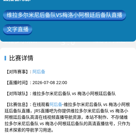
维拉多尔米尼后备队VS梅洛小阿根廷后备队直播
2026-07-08 22:00 阿后备
文字直播
已结束
维拉多尔米尼后备队
梅洛小阿根廷后备队
3
:
0
比赛详情
【对阵赛事】:
阿后备
【直播时间】: 2026-07-08 22:00
【对阵球队】: 维拉多尔米尼后备队 vs 梅洛小阿根廷后备队
【比赛信息】: 在线观看
阿后备
-维拉多尔米尼后备队 vs 梅洛小阿根
廷后备队直播，JRS直播吧为你提供维拉多尔米尼后备队 vs 梅洛小
阿根廷后备队高清在线视频直播导航资源，本站不制作、不存储维
拉多尔米尼后备队 vs 梅洛小阿根廷后备队的高清直播信号，只作为
技术探索的导航学习用途。