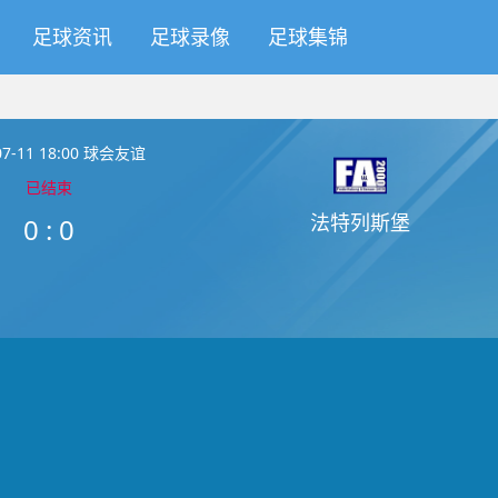
足球资讯
足球录像
足球集锦
07-11 18:00 球会友谊
已结束
法特列斯堡
0
:
0