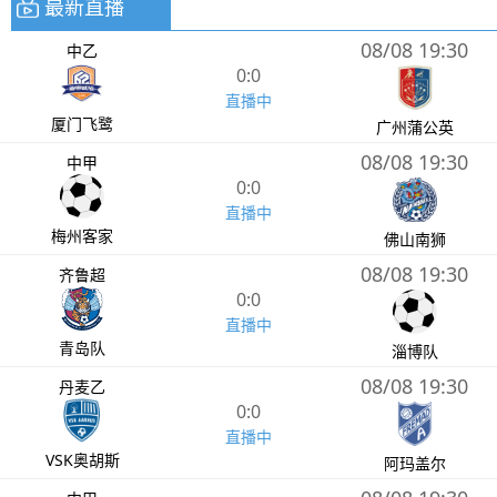
最新直播
08/08 19:30
中乙
0:0
直播中
厦门飞鹭
广州蒲公英
08/08 19:30
中甲
0:0
直播中
梅州客家
佛山南狮
08/08 19:30
齐鲁超
0:0
直播中
青岛队
淄博队
08/08 19:30
丹麦乙
0:0
直播中
VSK奥胡斯
阿玛盖尔