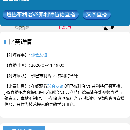
班巴布利治VS弗利特伍德直播
文字直播
2026-07-11 19:00 球会友谊
已结束
班巴布利治
弗利特伍德
0
:
0
比赛详情
【对阵赛事】:
球会友谊
【直播时间】: 2026-07-11 19:00
【对阵球队】: 班巴布利治 vs 弗利特伍德
【比赛信息】: 在线观看
球会友谊
-班巴布利治 vs 弗利特伍德直播，
JRS直播吧为你提供班巴布利治 vs 弗利特伍德高清在线视频直播导
航资源，本站不制作、不存储班巴布利治 vs 弗利特伍德的高清直播
信号，只作为技术探索的导航学习用途。