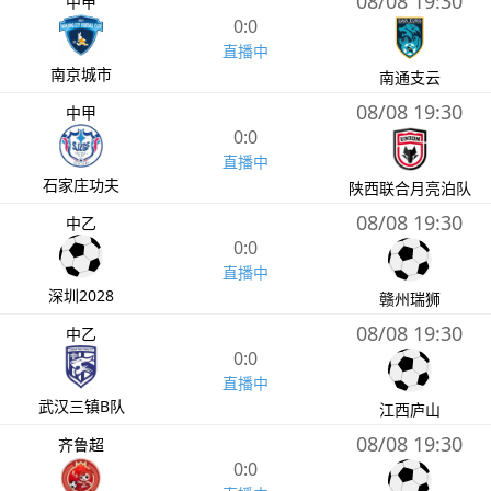
08/08 19:30
中甲
0:0
直播中
南京城市
南通支云
08/08 19:30
中甲
0:0
直播中
石家庄功夫
陕西联合月亮泊队
08/08 19:30
中乙
0:0
直播中
深圳2028
赣州瑞狮
08/08 19:30
中乙
0:0
直播中
武汉三镇B队
江西庐山
08/08 19:30
齐鲁超
0:0