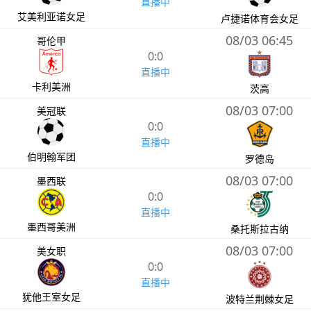
直播中
艾美利亚诺女足
卢捷诺体育会女足
08/03 06:45
哥伦甲
0:0
直播中
卡利美洲
茨高
08/03 07:00
美冠联
0:0
直播中
伯明翰军团
罗德岛
08/03 07:00
墨西联
0:0
直播中
墨西哥美洲
桑托斯拉古纳
08/03 07:00
美女职
0:0
直播中
犹他王室女足
波特兰荆棘女足