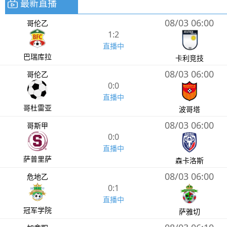
最新直播
08/03 06:00
哥伦乙
1:2
直播中
巴瑞库拉
卡利竞技
08/03 06:00
哥伦乙
0:0
直播中
哥杜雷亚
波哥塔
08/03 06:00
哥斯甲
0:0
直播中
萨普里萨
森卡洛斯
08/03 06:00
危地乙
0:1
直播中
冠军学院
萨雅切