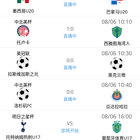
直播中
墨西哥U20
巴拿马U20
08/06 10:10
中北美杯
1:0
直播中
托卢卡
西雅图海湾人
08/06 10:30
美冠联
0:0
直播中
拉斯维加斯之光
奥克兰根
08/06 10:40
中北美杯
0:0
直播中
洛杉矶FC
瓜达拉哈拉
08/06 16:00
明日之星杯
VS
即将开始
托特纳姆热刺U17
葡萄牙体育U17