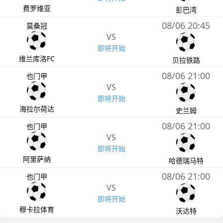
费罗维亚
彭巴湾
08/06 20:45
莫桑冠
VS
即将开始
维兰库洛FC
贝拉铁路
08/06 21:00
也门甲
VS
即将开始
海拉尔荷达
史兰姆
08/06 21:00
也门甲
VS
即将开始
阿里萨纳
哈德瑞马特
08/06 21:00
也门甲
VS
即将开始
穆卡拉体育
沃达特