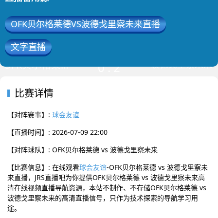
OFK贝尔格莱德VS波德戈里察未来直播
2026-07-09 22:00 球会友谊
文字直播
已结束
OFK贝尔格莱德
波德戈里察未来
0
:
2
比赛详情
【对阵赛事】:
球会友谊
【直播时间】: 2026-07-09 22:00
【对阵球队】: OFK贝尔格莱德 vs 波德戈里察未来
【比赛信息】: 在线观看
球会友谊
-OFK贝尔格莱德 vs 波德戈里察未
来直播，JRS直播吧为你提供OFK贝尔格莱德 vs 波德戈里察未来高
清在线视频直播导航资源，本站不制作、不存储OFK贝尔格莱德 vs
波德戈里察未来的高清直播信号，只作为技术探索的导航学习用
途。