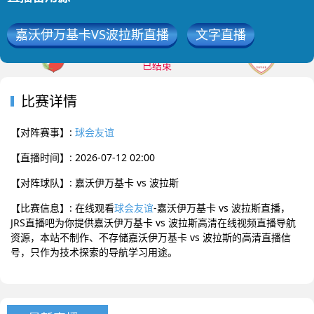
嘉沃伊万基卡VS波拉斯直播
文字直播
2026-07-12 02:00 球会友谊
已结束
嘉沃伊万基卡
波拉斯
0
:
0
比赛详情
【对阵赛事】:
球会友谊
【直播时间】: 2026-07-12 02:00
【对阵球队】: 嘉沃伊万基卡 vs 波拉斯
【比赛信息】: 在线观看
球会友谊
-嘉沃伊万基卡 vs 波拉斯直播，
JRS直播吧为你提供嘉沃伊万基卡 vs 波拉斯高清在线视频直播导航
资源，本站不制作、不存储嘉沃伊万基卡 vs 波拉斯的高清直播信
号，只作为技术探索的导航学习用途。