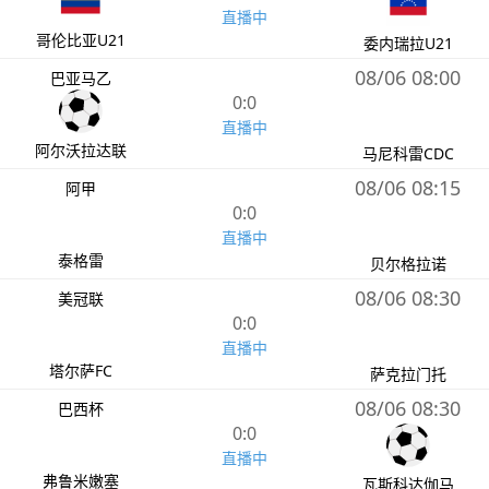
直播中
哥伦比亚U21
委内瑞拉U21
08/06 08:00
巴亚马乙
0:0
直播中
阿尔沃拉达联
马尼科雷CDC
08/06 08:15
阿甲
0:0
直播中
泰格雷
贝尔格拉诺
08/06 08:30
美冠联
0:0
直播中
塔尔萨FC
萨克拉门托
08/06 08:30
巴西杯
0:0
直播中
弗鲁米嫩塞
瓦斯科达伽马