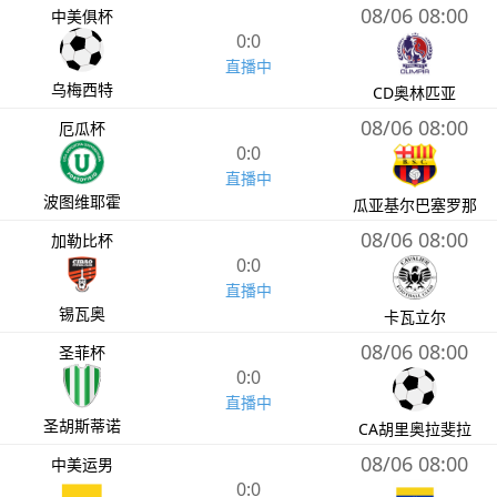
08/06 08:00
中美俱杯
0:0
直播中
乌梅西特
CD奥林匹亚
08/06 08:00
厄瓜杯
0:0
直播中
波图维耶霍
瓜亚基尔巴塞罗那
08/06 08:00
加勒比杯
0:0
直播中
锡瓦奥
卡瓦立尔
08/06 08:00
圣菲杯
0:0
直播中
圣胡斯蒂诺
CA胡里奥拉斐拉
08/06 08:00
中美运男
0:0