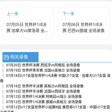
上一条
下一条
07月05日 世界杯1/8决
07月06日 世界杯1/8决
赛 加拿大vs摩洛哥 全场
赛 巴西vs挪威 全场录像
录像
相关录像
|
07月20日 世界杯决赛 西班牙vs阿根廷 全场录像
|
07月19日 世界杯季军赛 法国vs英格兰 全场录像
|
07月18日U17女篮世界杯1/4决赛 中国U17女篮 - 加拿大U17女篮 录
像
|
07月16日 世界杯半决赛 英格兰vs阿根廷 全场录像
|
07月15日 世界杯半决赛 法国vs西班牙 全场录像
|
07月12日 世界杯1/4决赛 阿根廷vs瑞士 全场录像
|
07月12日 世界杯1/4决赛 挪威vs英格兰 全场录像
|
07月12日U17女篮世界杯小组赛B组 墨西哥U17女篮 - 中国U17女篮