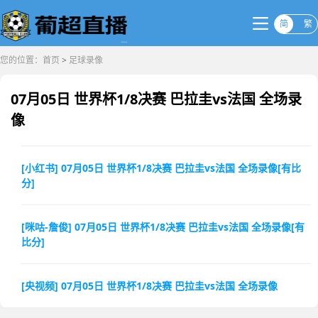
简
繁
您的位置：
首页
>
足球录像
07月05日 世界杯1/8决赛 巴拉圭vs法国 全场录
像
[小红书] 07月05日 世界杯1/8决赛 巴拉圭vs法国 全场录像[有比
分]
[咪咕-詹俊] 07月05日 世界杯1/8决赛 巴拉圭vs法国 全场录像[有
比分]
[央视频] 07月05日 世界杯1/8决赛 巴拉圭vs法国 全场录像