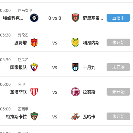
05:00
巴马女甲
0
0
直播中
特维科克尔女足
奇里基条纹女足
VS
05:30
哥伦乙
未开始
波哥塔
利昂内斯
VS
05:30
厄瓜乙
未开始
国家报队
十月九
VS
06:00
阿甲
未开始
圣塔菲联
拉努斯
VS
06:00
墨西甲
未开始
特拉斯卡拉
瓦哈卡
VS