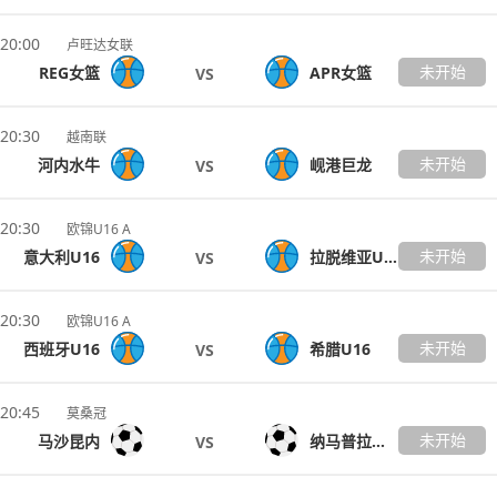
20:00
卢旺达女联
未开始
REG女篮
APR女篮
VS
20:30
越南联
未开始
河内水牛
岘港巨龙
VS
20:30
欧锦U16 A
未开始
意大利U16
拉脱维亚U16
VS
20:30
欧锦U16 A
未开始
西班牙U16
希腊U16
VS
20:45
莫桑冠
未开始
马沙昆内
纳马普拉铁路
VS