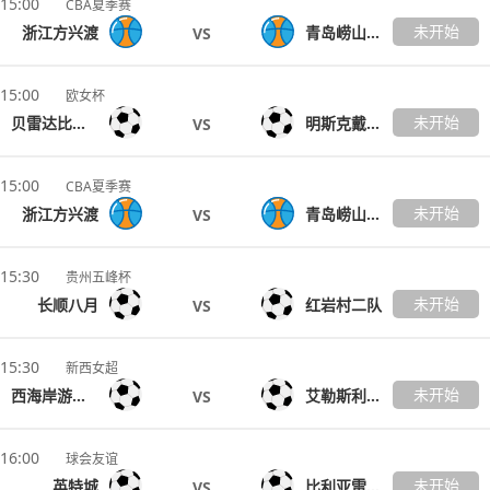
15:00
CBA夏季赛
未开始
浙江方兴渡
青岛崂山啤酒
VS
15:00
欧女杯
未开始
贝雷达比历克女足
明斯克戴拿模女足
VS
15:00
CBA夏季赛
未开始
浙江方兴渡
青岛崂山啤酒
VS
15:30
贵州五峰杯
未开始
长顺八月
红岩村二队
VS
15:30
新西女超
未开始
西海岸游骑兵女足
艾勒斯利女足
VS
16:00
球会友谊
未开始
英特城
比利亚雷亚尔B队
VS