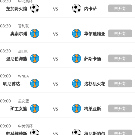
08:30
中北美杯
未开始
芝加哥火焰
内卡萨
VS
08:30
智利联
未开始
奥索尔诺
华尔迪维亚
VS
08:30
加EBL
未开始
温尼伯海熊
萨斯卡通曼巴
VS
09:00
WNBA
未开始
明尼苏达天猫
洛杉矶火花
VS
09:00
墨女篮
未开始
矿工女篮
梅莱亚斯女篮
VS
09:00
中美俱杯
未开始
韩科维德斯
穆尼斯帕尔
VS