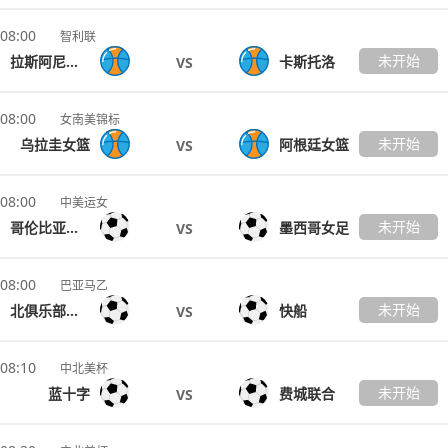
08:00
智利联
未开始
拉斯阿尼马斯
卡斯托洛
VS
08:00
女南美锦标
未开始
乌拉圭女篮
阿根廷女篮
VS
08:00
中美运女
未开始
哥伦比亚女足
墨西哥女足
VS
08:00
巴亚马乙
未开始
北俱乐部酒店
快船
VS
08:10
中北美杯
未开始
蓝十字
费城联合
VS