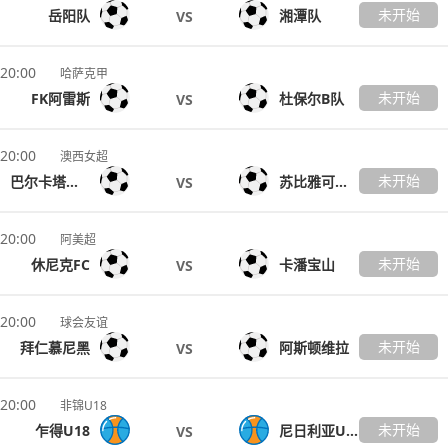
未开始
岳阳队
湘潭队
VS
20:00
哈萨克甲
未开始
FK阿雷斯
杜保尔B队
VS
20:00
澳西女超
未开始
巴尔卡塔女足
苏比雅可联女足
VS
20:00
阿美超
未开始
休尼克FC
卡潘宝山
VS
20:00
球会友谊
未开始
拜仁慕尼黑
阿斯顿维拉
VS
20:00
非锦U18
未开始
乍得U18
尼日利亚U18
VS