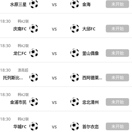
未开始
水原三星
金海
VS
18:30
韩K2联
未开始
庆南FC
大邱FC
VS
18:30
韩K2联
未开始
龙仁FC
釜山偶像
VS
18:30
澳南超
未开始
托列斯比卡拉
西阿德莱德SC
VS
18:30
韩K2联
未开始
金浦市民
忠北清州
VS
18:30
韩K2联
未开始
华城FC
首尔衣恋
VS