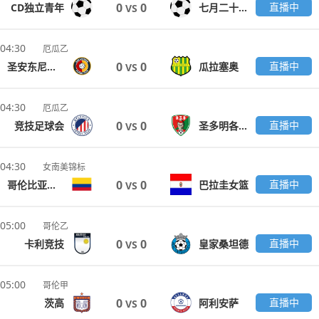
0
0
直播中
CD独立青年
七月二十二队
VS
04:30
厄瓜乙
0
0
直播中
圣安东尼奥(ECU)
瓜拉塞奥
VS
04:30
厄瓜乙
0
0
直播中
竞技足球会
圣多明各体育
VS
04:30
女南美锦标
0
0
直播中
哥伦比亚女篮
巴拉圭女篮
VS
05:00
哥伦乙
0
0
直播中
卡利竞技
皇家桑坦德
VS
05:00
哥伦甲
0
0
直播中
茨高
阿利安萨
VS