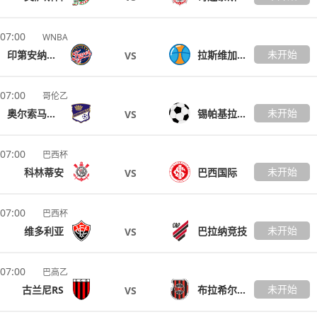
07:00
WNBA
未开始
印第安纳狂热
拉斯维加斯王牌
VS
07:00
哥伦乙
未开始
奥尔索马尔索
锡帕基拉老虎
VS
07:00
巴西杯
未开始
科林蒂安
巴西国际
VS
07:00
巴西杯
未开始
维多利亚
巴拉纳竞技
VS
07:00
巴高乙
未开始
古兰尼RS
布拉希尔佩洛塔斯
VS