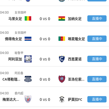
04:00
女非国杯
0
0
直播中
马里女足
加纳女足
VS
04:00
女非国杯
0
0
直播中
佛得角女足
喀麦隆女足
VS
04:00
秘鲁甲
0
0
直播中
阿利亚加
西恩夏诺
VS
04:00
阿后备
0
0
直播中
CA塔勒瑞斯后备队
圣洛伦索后备队
VS
04:00
委内超
0
0
直播中
梅里达大学生
萨莫拉FC
VS