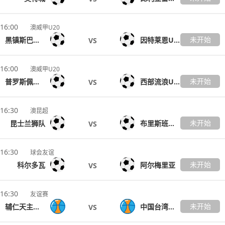
16:00
澳威甲U20
未开始
黑镇斯巴达U20
因特莱恩U20
VS
16:00
澳威甲U20
未开始
普罗斯佩联U20
西部流浪U20
VS
16:30
澳昆超
未开始
昆士兰狮队
布里斯班狮吼青年队
VS
16:30
球会友谊
未开始
科尔多瓦
阿尔梅里亚
VS
16:30
友谊赛
未开始
辅仁天主教大学
中国台湾艺术大学
VS