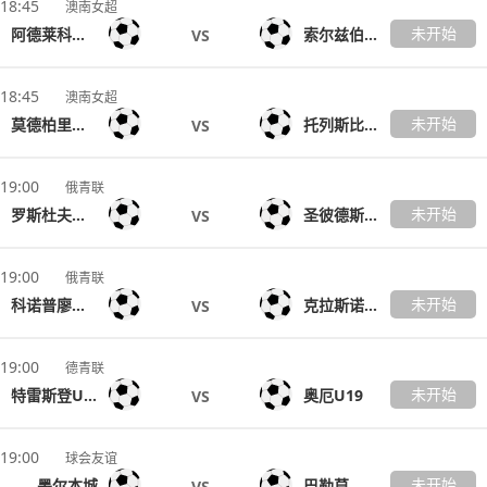
18:45
澳南女超
未开始
阿德莱科梅兹女足
索尔兹伯里女足
VS
18:45
澳南女超
未开始
莫德柏里女足
托列斯比卡拉女足
VS
19:00
俄青联
未开始
罗斯杜夫青年队
圣彼德斯堡青年队
VS
19:00
俄青联
未开始
科诺普廖夫青年队
克拉斯诺达尔青年队
VS
19:00
德青联
未开始
特雷斯登U19
奥厄U19
VS
19:00
球会友谊
未开始
墨尔本城
巴勒莫
VS