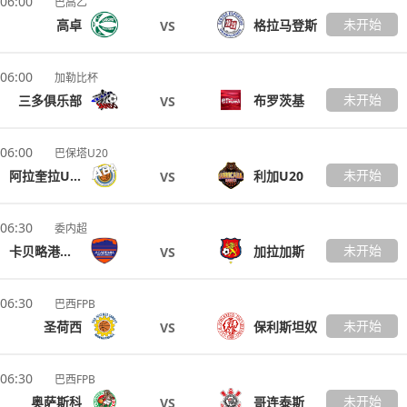
06:00
巴高乙
未开始
高卓
格拉马登斯
VS
06:00
加勒比杯
未开始
三多俱乐部
布罗茨基
VS
06:00
巴保塔U20
未开始
阿拉奎拉U20
利加U20
VS
06:30
委内超
未开始
卡贝略港学院
加拉加斯
VS
06:30
巴西FPB
未开始
圣荷西
保利斯坦奴
VS
06:30
巴西FPB
未开始
奥萨斯科
哥连泰斯
VS