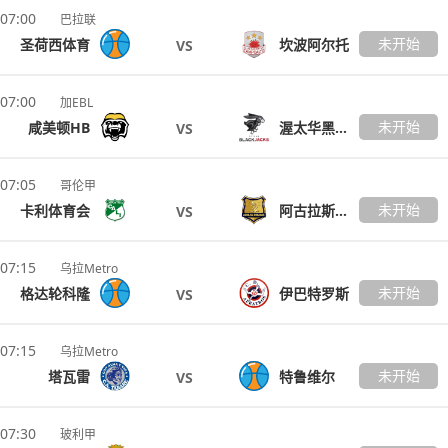
07:00
巴拉联
未开始
圣荷西体育
坎波阿尔托
VS
07:00
加EBL
未开始
咸美顿HB
渥太华黑杰克
VS
07:05
哥伦甲
未开始
卡利体育会
阿古拉斯多拉达斯
VS
07:15
乌拉Metro
未开始
格达轮科隆
伊巴特罗斯
VS
07:15
乌拉Metro
未开始
塔瓦雷
特鲁维尔
VS
07:30
玻利甲