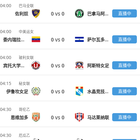
04:00
巴马全联
0
0
直播中
佐利奴
巴拿马阿连扎后备队
VS
04:00
中美运女
0
0
直播中
委内瑞拉女足
萨尔瓦多女足
VS
04:00
玻利女联
0
0
直播中
宾托大学生女足
阿斯特女足
VS
04:15
秘女联
0
0
直播中
伊鲁坎女足
水晶竞技队女足
VS
04:30
哥伦乙
0
0
直播中
恩维加多
马达莱纳联
VS
04:30
厄瓜乙