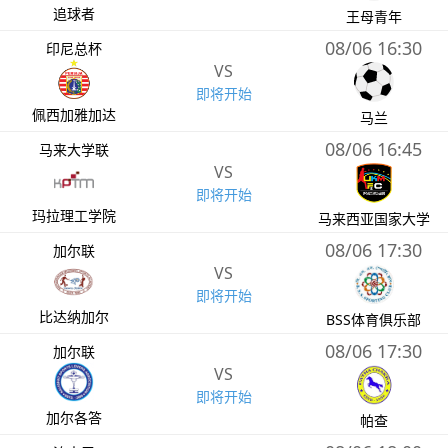
追球者
王母青年
08/06 16:30
印尼总杯
VS
即将开始
佩西加雅加达
马兰
08/06 16:45
马来大学联
VS
即将开始
玛拉理工学院
马来西亚国家大学
08/06 17:30
加尔联
VS
即将开始
比达纳加尔
BSS体育俱乐部
08/06 17:30
加尔联
VS
即将开始
加尔各答
帕查