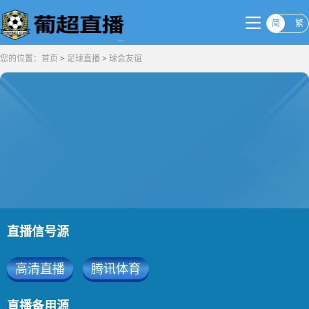
简
繁
您的位置：
首页
>
足球直播
>
球会友谊
直播信号源
高清直播
腾讯体育
直播备用源