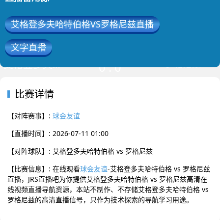
艾格登多夫哈特伯格VS罗格尼兹直播
2026-07-11 01:00 球会友谊
文字直播
已结束
艾格登多夫哈特伯格
罗格尼兹
0
:
0
比赛详情
【对阵赛事】:
球会友谊
【直播时间】: 2026-07-11 01:00
【对阵球队】: 艾格登多夫哈特伯格 vs 罗格尼兹
【比赛信息】: 在线观看
球会友谊
-艾格登多夫哈特伯格 vs 罗格尼兹
直播，JRS直播吧为你提供艾格登多夫哈特伯格 vs 罗格尼兹高清在
线视频直播导航资源，本站不制作、不存储艾格登多夫哈特伯格 vs
罗格尼兹的高清直播信号，只作为技术探索的导航学习用途。