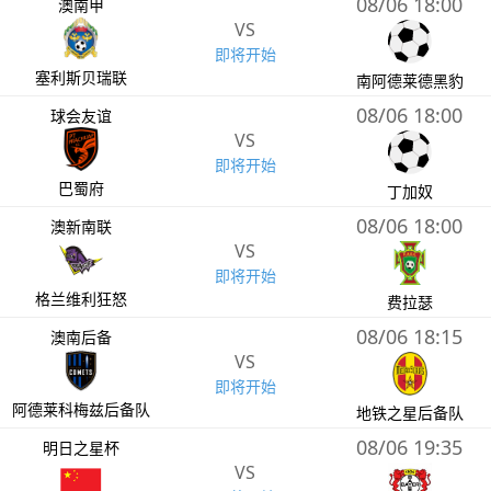
08/06 18:00
澳南甲
VS
即将开始
塞利斯贝瑞联
南阿德莱德黑豹
08/06 18:00
球会友谊
VS
即将开始
巴蜀府
丁加奴
08/06 18:00
澳新南联
VS
即将开始
格兰维利狂怒
费拉瑟
08/06 18:15
澳南后备
VS
即将开始
阿德莱科梅兹后备队
地铁之星后备队
08/06 19:35
明日之星杯
VS