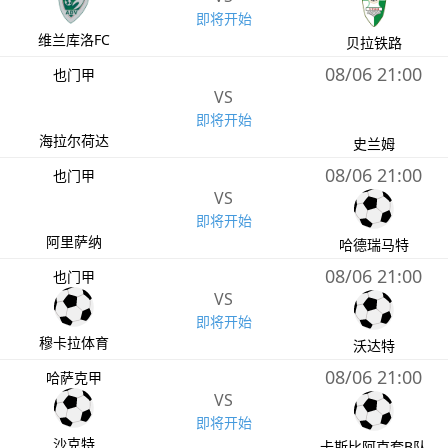
即将开始
维兰库洛FC
贝拉铁路
08/06 21:00
也门甲
VS
即将开始
海拉尔荷达
史兰姆
08/06 21:00
也门甲
VS
即将开始
阿里萨纳
哈德瑞马特
08/06 21:00
也门甲
VS
即将开始
穆卡拉体育
沃达特
08/06 21:00
哈萨克甲
VS
即将开始
沙克特
卡斯比阿克套B队