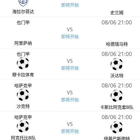
即将开始
海拉尔荷达
史兰姆
08/06 21:00
也门甲
VS
即将开始
阿里萨纳
哈德瑞马特
08/06 21:00
也门甲
VS
即将开始
穆卡拉体育
沃达特
08/06 21:00
哈萨克甲
VS
即将开始
沙克特
卡斯比阿克套B队
08/06 21:00
哈萨克甲
VS
即将开始
阿克托比B队
伊基巴斯图特