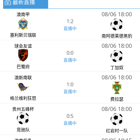
最新直播
08/06 18:00
澳南甲
1:2
直播中
塞利斯贝瑞联
南阿德莱德黑豹
08/06 18:00
球会友谊
0:0
直播中
巴蜀府
丁加奴
08/06 18:00
澳新南联
1:0
直播中
格兰维利狂怒
费拉瑟
08/06 18:00
贵州五峰杯
0:5
直播中
竞驰队
红岩村一队