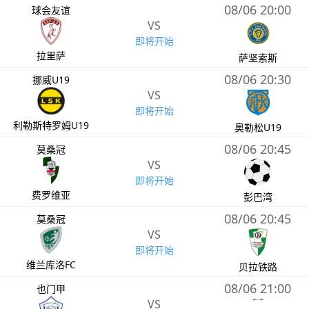
08/06 20:00
球会友谊
VS
即将开始
拉里萨
萨坚索斯
08/06 20:30
挪威U19
VS
即将开始
利勒斯特罗姆U19
奥勒松U19
08/06 20:45
莫桑冠
VS
即将开始
费罗维亚
彭巴湾
08/06 20:45
莫桑冠
VS
即将开始
维兰库洛FC
贝拉铁路
08/06 21:00
也门甲
VS