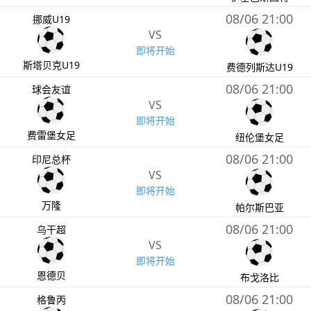
08/06 21:00
挪威U19
VS
即将开始
斯塔贝克U19
费德列斯达U19
08/06 21:00
球会友谊
VS
即将开始
费雷堡女足
纽伦堡女足
08/06 21:00
印尼总杯
VS
即将开始
万隆
帕尔斯巴亚
08/06 21:00
乌干超
VS
即将开始
恩德贝
布戈洛比
08/06 21:00
格鲁丙