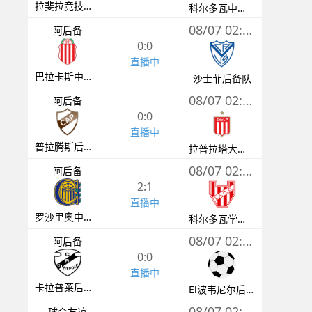
拉斐拉竞技后备队
科尔多瓦中央SDE后备队
08/07 02:00
阿后备
0:0
直播中
巴拉卡斯中央后备队
沙士菲后备队
08/07 02:00
阿后备
0:0
直播中
普拉腾斯后备队
拉普拉塔大学生后备队
08/07 02:00
阿后备
2:1
直播中
罗沙里奥中央后备队
科尔多瓦学院后备队
08/07 02:00
阿后备
0:0
直播中
卡拉普莱后备队
El波韦尼尔后备队
08/07 02:00
球会友谊