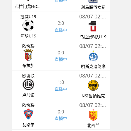
直播中
弗拉门戈FBC女足
利马联盟女足
08/07 02:15
挪威U19
2:0
直播中
河明U19
乌拉恩B队U19
08/07 02:30
欧协联
0:0
直播中
布拉加
明斯克迪纳摩
08/07 02:30
欧协联
1:0
直播中
卢加诺
NSI鲁纳维克
08/07 02:30
欧协联
0:0
直播中
瓦路尔
北西兰