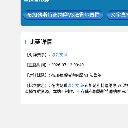
布加勒斯特迪纳摩VS法鲁尔直播
文字直
比赛详情
【对阵赛事】:
球会友谊
【直播时间】: 2026-07-12 00:40
【对阵球队】: 布加勒斯特迪纳摩 vs 法鲁尔
【比赛信息】: 在线观看
球会友谊
-布加勒斯特迪纳摩 vs 
直播导航资源，本站不制作、不存储布加勒斯特迪纳摩 vs