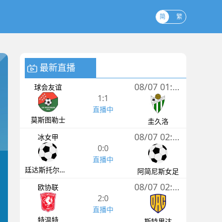
简
繁
最新直播
08/07 01:50
球会友谊
1:1
直播中
莫斯图勒士
圭久洛
08/07 02:00
冰女甲
0:0
直播中
廷达斯托尔女足
阿简尼斯女足
08/07 02:00
欧协联
2:0
直播中
特温特
斯特里达