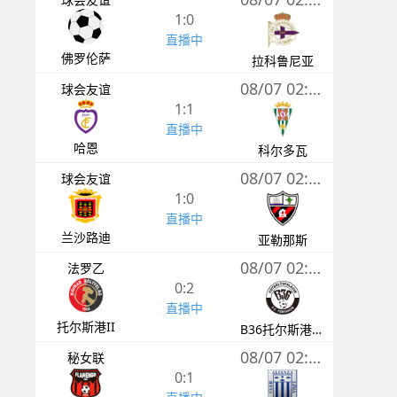
1:0
直播中
佛罗伦萨
拉科鲁尼亚
08/07 02:00
球会友谊
1:1
直播中
哈恩
科尔多瓦
08/07 02:00
球会友谊
1:0
直播中
兰沙路迪
亚勒那斯
08/07 02:00
法罗乙
0:2
直播中
托尔斯港II
B36托尔斯港B队
08/07 02:00
秘女联
0:1