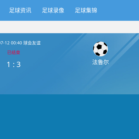
足球资讯
足球录像
足球集锦
07-12 00:40 球会友谊
已结束
法鲁尔
1
:
3