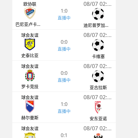
08/07 02:30
欧协联
1:0
直播中
巴尼亚卢卡战士
迪尼普罗加切夫
08/07 02:30
球会友谊
0:0
直播中
史泰比亚
卡维塞
08/07 02:30
球会友谊
0:0
直播中
罗卡竞技
亚古拉斯
08/07 02:30
球会友谊
1:0
直播中
赫尔曼斯
安东亚诺
08/07 02:30
球会友谊
0:1