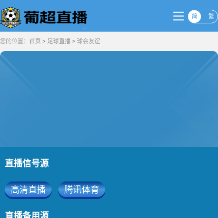
简
繁
您的位置：
首页
>
足球直播
>
球会友谊
直播信号源
高清直播
腾讯体育
直播备用源