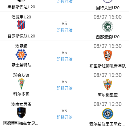
即将开始
黑镇斯巴达U20
因特莱恩U20
08/07 16:00
澳威甲U20
VS
即将开始
普罗斯佩联U20
西部流浪U20
08/07 16:30
澳昆超
VS
即将开始
昆士兰狮队
布里斯班狮吼青年队
08/07 16:30
球会友谊
VS
即将开始
科尔多瓦
阿尔梅里亚
08/07 16:30
澳南女后备
VS
即将开始
阿德莱科梅兹女足后备队
索尔兹伯里国际女足后备队