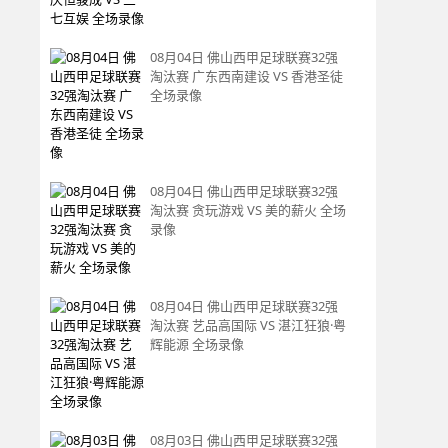
08月04日 佛山西甲足球联赛32强
淘汰赛 广东西南建设 VS 香港圣徒
全场录像
08月04日 佛山西甲足球联赛32强
淘汰赛 贪玩游戏 VS 美的薪火 全场
录像
08月04日 佛山西甲足球联赛32强
淘汰赛 艺品高国际 VS 湛江狂狼·粤
辉能源 全场录像
08月03日 佛山西甲足球联赛32强