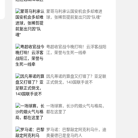
蒙哥马利承认国安机会多却难进
球，张稀哲提前复出只因“队魂”
粤超收官战今晚打响！云浮客战阳
江，荣誉与生死一线牵
因凡蒂诺的算盘又打错了？亚足联
正式倒戈，143国联手说不
一场球赛，长沙的烟火气与格局，
都在这里了
罗马诺：巴黎敲定阿克利乌什，迪
奥曼德已是皇马的人