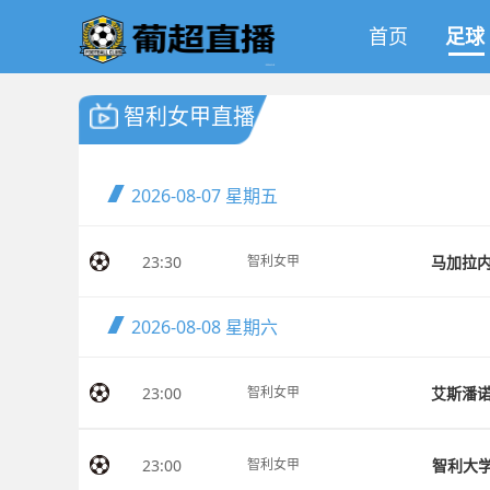
首页
足球
智利女甲直播
2026-08-07
星期五
23:30
智利女甲
2026-08-08
星期六
23:00
智利女甲
23:00
智利大
智利女甲