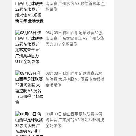
淘汰赛 广州求信 VS 顺德新青年 全
场录像
08月03日 佛山西甲足球联赛32强
淘汰赛 广东客家青年 VS 广州英华
思力U17 全场录像
08月03日 佛山西甲足球联赛32强
淘汰赛 大塘控股 VS 茂名市点都得
全场录像
08月03日 佛山西甲足球联赛32强
淘汰赛 广东凤铝 VS 湛江八部科技
全场录像