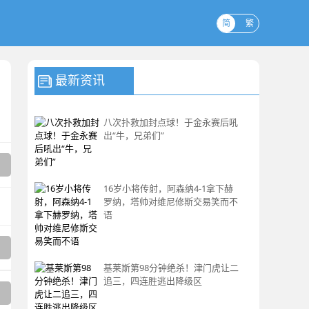
简
繁
最新资讯
八次扑救加封点球！于金永赛后吼
出“牛，兄弟们”
16岁小将传射，阿森纳4-1拿下赫
罗纳，塔帅对维尼修斯交易笑而不
语
基莱斯第98分钟绝杀！津门虎让二
追三，四连胜逃出降级区