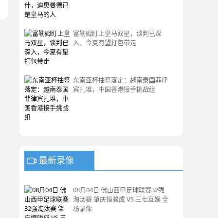
富勒姆盯上皇马双星，谈判已深
入，今夏有望打包带走
东南亚杯抽签落定：越南泰国菲律
宾扎堆，中国香港接手挑战组
最新录像
08月04日 佛山西甲足球联赛32强
淘汰赛 肇庆恒骏成 VS 三七互娱 全
场录像