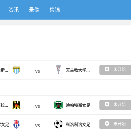
资讯
录像
集锦
未开始
马加拉内斯女足
天主教大学女足
VS
未开始
艾斯潘诺拉女足
迪帕特斯女足
VS
未开始
学女足
科洛科洛女足
VS